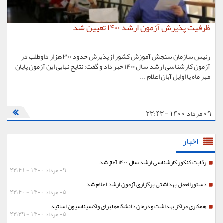
ظرفیت پذیرش آزمون ارشد ۱۴۰۰ تعیین شد
رئیس سازمان سنجش آموزش کشور از پذیرش حدود ۳۰۰ هزار داوطلب در
آزمون کارشناسی ارشد سال ۱۴۰۰ خبر داد و گفت: نتایج نهایی این آزمون پایان
مهر ماه یا اوایل آبان اعلام ...
09 مرداد 1400 - 23:43
اخبار
رقابت کنکور کارشناسی ارشد سال ۱۴۰۰ آغاز شد
09 مرداد 1400 - 23:41
دستورالعمل بهداشتی برگزاری آزمون ارشد اعلام شد
05 مرداد 1400 - 23:40
همکاری مراکز بهداشت و درمان دانشگاه‌ها برای واکسیناسیون اساتید
05 مرداد 1400 - 23:39