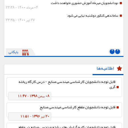
نودانشجویان مهرماه آموزش حضوری نخواهند داشت
04 مرداد 1400 - 23:38
ساماندهی کنکور دوشنبه نهایی می شود
27 تیر 1400 - 23:35
بایگانی
اطلاعیه‌ها
قابل توجه دانشجویان کارشناسی مهندسی صنایع - درس کارگاه ریخته
گری
08 بهمن 1398 - 11:47
قابل توجه دانشجویان مقطع کارشناسی مهندسی صنایع
20 تیر 1396 - 11:51
قابل توجه دانشجویان کلیه گرایش های رشته مهندسی صنایع در مقطع